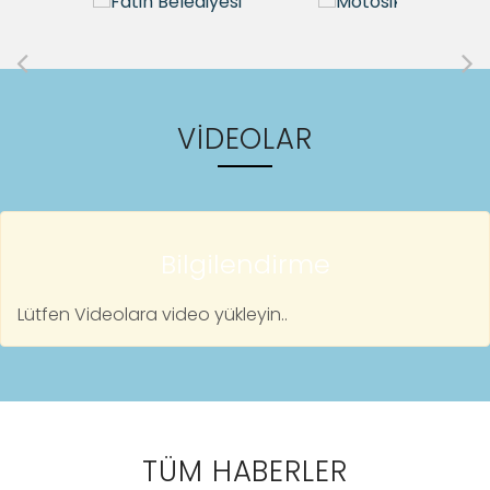
VIDEOLAR
Bilgilendirme
Lütfen Videolara video yükleyin..
TÜM HABERLER