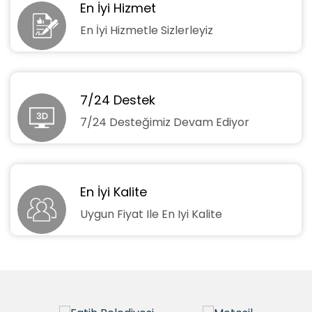
En İyi Hizmet
En İyi Hizmetle Sizlerleyiz
7/24 Destek
7/24 Desteğimiz Devam Ediyor
En İyi Kalite
Uygun Fiyat Ile En Iyi Kalite