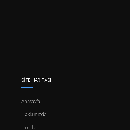
SİTE HARİTASI
Anasayfa
Hakkımızda
Ürünler