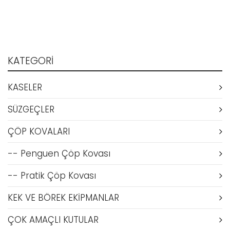
KATEGORI
KASELER
SÜZGEÇLER
ÇÖP KOVALARI
-- Penguen Çöp Kovası
-- Pratik Çöp Kovası
KEK VE BÖREK EKİPMANLAR
ÇOK AMAÇLI KUTULAR