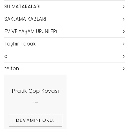
SU MATARALARI
SAKLAMA KABLARI
EV VE YAŞAM ÜRÜNLERİ
Teşhir Tabak
a
telfon
Pratik Çöp Kovası
. ...
DEVAMINI OKU.