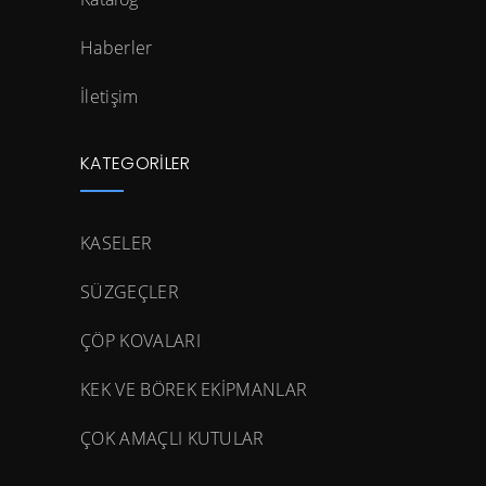
Haberler
İletişim
KATEGORILER
KASELER
SÜZGEÇLER
ÇÖP KOVALARI
KEK VE BÖREK EKİPMANLAR
ÇOK AMAÇLI KUTULAR