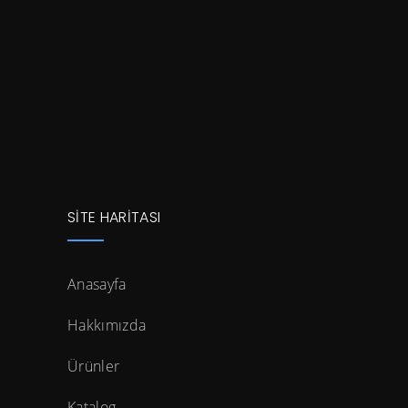
SİTE HARİTASI
Anasayfa
Hakkımızda
Ürünler
Katalog